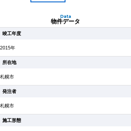
Data
物件データ
竣工年度
2015年
所在地
札幌市
発注者
札幌市
施工形態