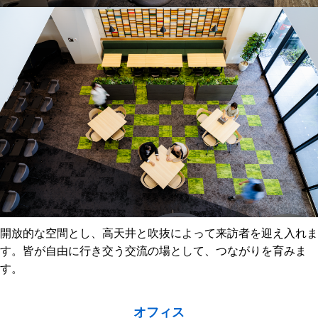
開放的な空間とし、高天井と吹抜によって来訪者を迎え入れま
す。皆が自由に
行き交う交流の場として、つながりを育みま
す。
オフィス