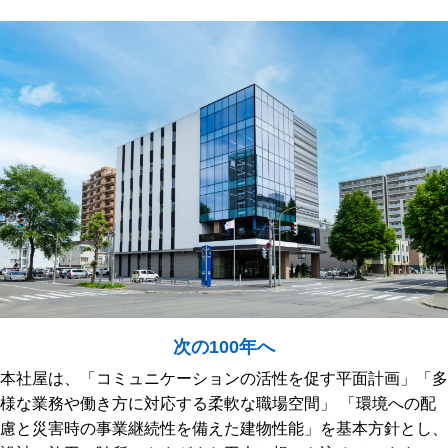
次の100年へ
本社屋は、「コミュニケーションの活性を促す平面計画」「多
様な業務や働き方に対応する柔軟な職場空間」
「環境への配
慮と災害時の事業継続性を備えた建物性能」を基本方針とし、