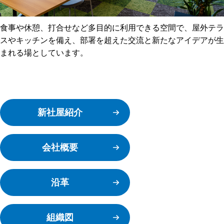
食事や休憩、打合せなど多目的に利用できる空間で、屋外テラ
スやキッチンを備え、
部署を超えた交流と新たなアイデアが生
まれる場としています。
新社屋紹介
会社概要
沿革
組織図