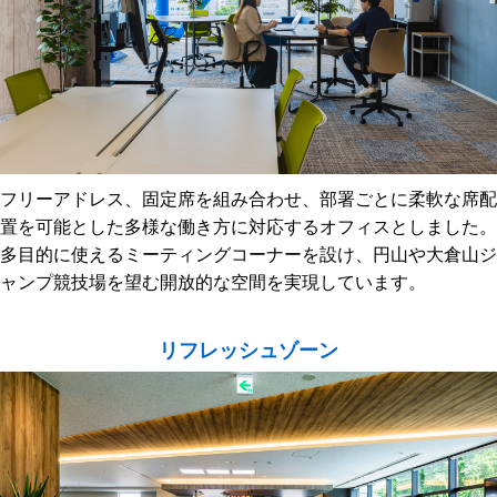
フリーアドレス、固定席を組み合わせ、部署ごとに柔軟な席配
置を可能とした多様な働き方に対応するオフィスとしました。
多目的に使えるミーティングコーナーを設け、円山や大倉山ジ
ャンプ競技場を望む開放的な空間を実現しています。
リフレッシュゾーン