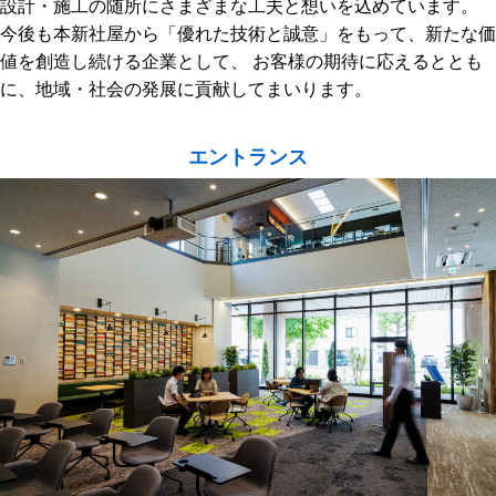
設計・施工の随所にさまざまな工夫と想いを込めています。
今後も本新社屋から「優れた技術と誠意」をもって、新たな価
値を創造し続ける企業として、
お客様の期待に応えるととも
に、地域・社会の発展に貢献してまいります。
エントランス