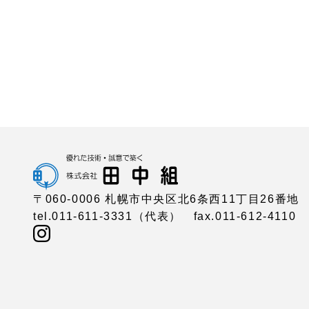
〒060-0006
札幌市中央区北6条西11丁目26番地
tel.011-611-3331（代表）
fax.011-612-4110