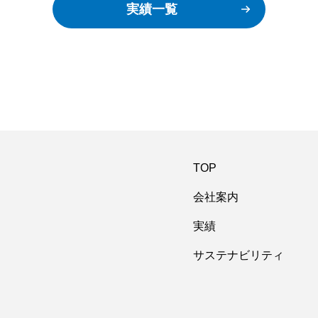
実績一覧
TOP
会社案内
実績
サステナビリティ