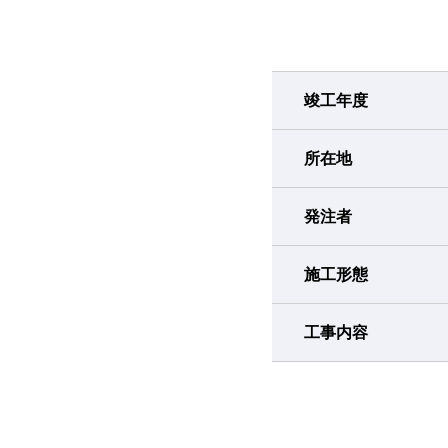
竣工年度
所在地
発注者
施工形態
工事内容