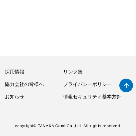
採用情報
リンク集
arrow_upward
協力会社の皆様へ
プライバシーポリシー
お知らせ
情報セキュリティ基本方針
copyright© TANAKA Gumi Co.,Ltd. All rights reserved.