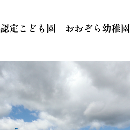
認定こども園 おおぞら幼稚園