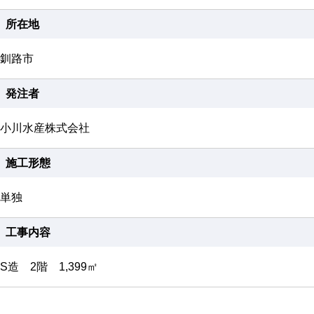
所在地
釧路市
発注者
小川水産株式会社
施工形態
単独
工事内容
S造 2階 1,399㎡