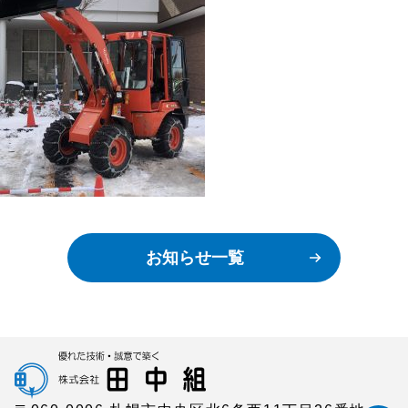
お知らせ一覧