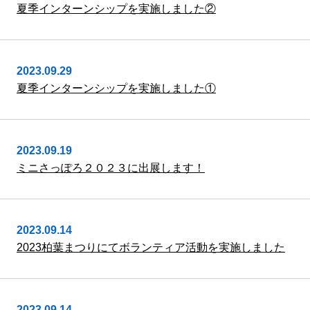
夏季インターンシップを実施しました②
2023.09.29
夏季インターンシップを実施しました①
2023.09.19
ミニさっぽろ２０２３に出展します！
2023.09.14
2023柏葉まつりにてボランティア活動を実施しました
2023.09.14