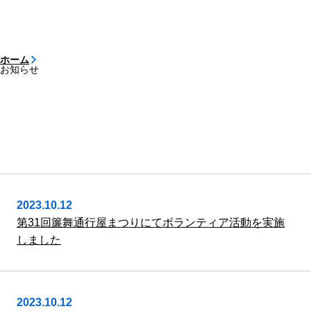
ホーム
お知らせ
2023.10.12
第31回簾舞通行屋まつりにてボランティア活動を実施
しました
2023.10.12